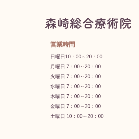
営業時間
日曜日10：00～20：00
月曜日 7：00～20：00
火曜日 7：00～20：00
水曜日 7：00～20：00
木曜日 7：00～20：00
金曜日 7：00～20：00
土曜日 10：00～20：00